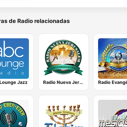
as de Radio relacionadas
Lounge Jazz
Radio Nueva Jerusalem