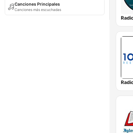
Canciones Principales
Canciones más escuchadas
Radi