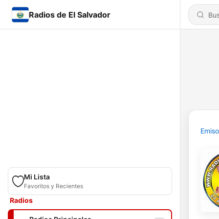
Radios de El Salvador
Emiso
Mi Lista
Favoritos y Recientes
Radios