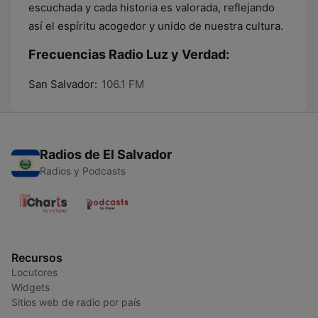
escuchada y cada historia es valorada, reflejando
así el espíritu acogedor y unido de nuestra cultura.
Frecuencias Radio Luz y Verdad:
San Salvador:
106.1 FM
Radios de El Salvador
Radios y Podcasts
Recursos
Locutores
Widgets
Sitios web de radio por país