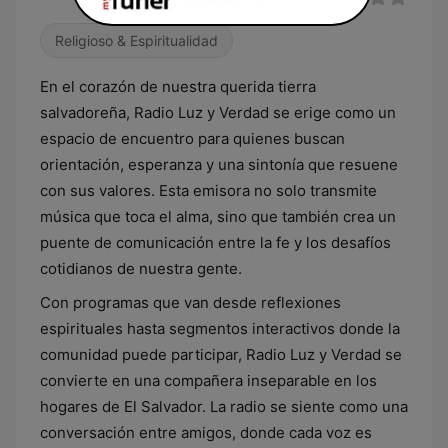
Religioso & Espiritualidad
En el corazón de nuestra querida tierra
salvadoreña, Radio Luz y Verdad se erige como un
espacio de encuentro para quienes buscan
orientación, esperanza y una sintonía que resuene
con sus valores. Esta emisora no solo transmite
música que toca el alma, sino que también crea un
puente de comunicación entre la fe y los desafíos
cotidianos de nuestra gente.
Con programas que van desde reflexiones
espirituales hasta segmentos interactivos donde la
comunidad puede participar, Radio Luz y Verdad se
convierte en una compañera inseparable en los
hogares de El Salvador. La radio se siente como una
conversación entre amigos, donde cada voz es