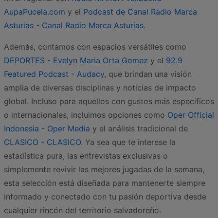
AupaPucela.com
y el
Podcast de Canal Radio Marca
Asturias - Canal Radio Marca Asturias
.
Además, contamos con espacios versátiles como
DEPORTES - Evelyn Maria Orta Gomez
y el
92.9
Featured Podcast - Audacy
, que brindan una visión
amplia de diversas disciplinas y noticias de impacto
global. Incluso para aquellos con gustos más específicos
o internacionales, incluimos opciones como
Oper Official
Indonesia - Oper Media
y el análisis tradicional de
CLASICO - CLASICO
. Ya sea que te interese la
estadística pura, las entrevistas exclusivas o
simplemente revivir las mejores jugadas de la semana,
esta selección está diseñada para mantenerte siempre
informado y conectado con tu pasión deportiva desde
cualquier rincón del territorio salvadoreño.