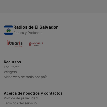
Radios de El Salvador
Radios y Podcasts
Recursos
Locutores
Widgets
Sitios web de radio por país
Acerca de nosotros y contactos
Política de privacidad
Términos del servicio