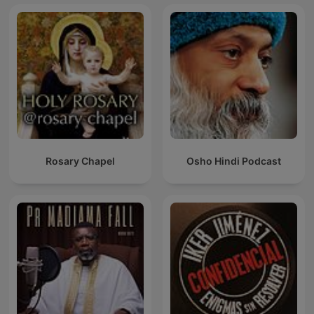
Rosary Chapel
Osho Hindi Podcast