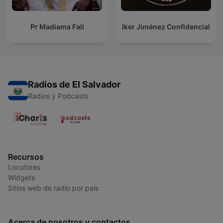
Pr Madiama Fall
Iker Jiménez Confidencial
Radios de El Salvador
Radios y Podcasts
Recursos
Locutores
Widgets
Sitios web de radio por país
Acerca de nosotros y contactos