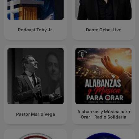
Podcast Toby Jr.
Dante Gebel Live
Alabanzas y Música para
Pastor Mario Vega
Orar - Radio Solidaria