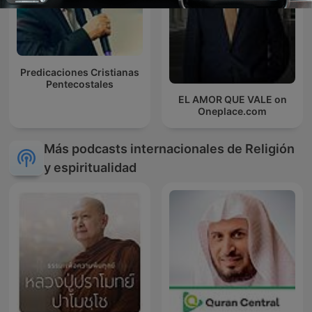
Predicaciones Cristianas
Pentecostales
EL AMOR QUE VALE on
Oneplace.com
Más podcasts internacionales de Religión
y espiritualidad