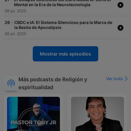
Mental en la Era de la Neurotecnología
08 jul. 2025
-
26
CBDC e IA: El Sistema Silencioso para la Marca de
la Bestia de Apocalipsis
06 jul. 2025
Mostrar más episodios
Ver todo
Más podcasts de Religión y
espiritualidad