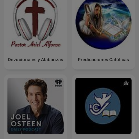
Devocionales y Alabanzas
Predicaciones Católicas