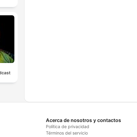
cast
Acerca de nosotros y contactos
Política de privacidad
Términos del servicio