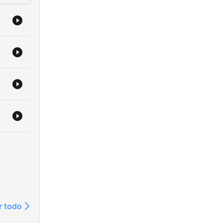
r todo