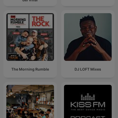
The Morning Rumble
DJ LOFT Mixes