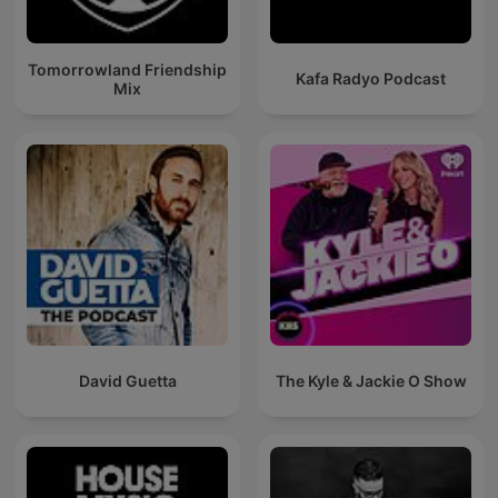
Tomorrowland Friendship
Kafa Radyo Podcast
Mix
David Guetta
The Kyle & Jackie O Show