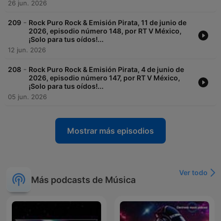
26 jun. 2026
-
209
Rock Puro Rock & Emisión Pirata, 11 de junio de
2026, episodio número 148, por RT V México,
¡Solo para tus oídos!...
12 jun. 2026
-
208
Rock Puro Rock & Emisión Pirata, 4 de junio de
2026, episodio número 147, por RT V México,
¡Solo para tus oídos!...
05 jun. 2026
Mostrar más episodios
Ver todo
Más podcasts de Música