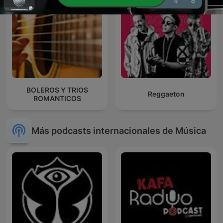
BOLEROS Y TRIOS
Reggaeton
ROMANTICOS
Más podcasts internacionales de Música