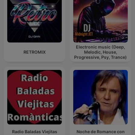
Electronic music (Deep,
RETROMIX
Melodic, House,
Progressive, Psy, Trance)
Radio Baladas Viejitas
Noche de Romance con