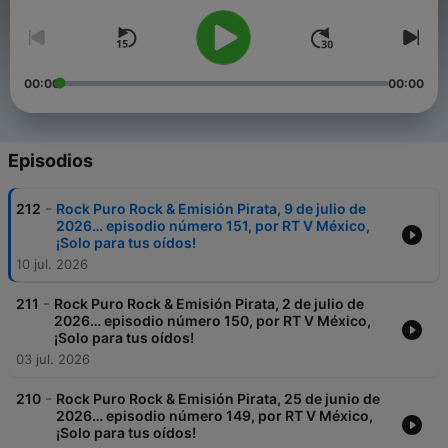
00:00
00:00
Episodios
-
212
Rock Puro Rock & Emisión Pirata, 9 de julio de
2026… episodio número 151, por RT V México,
¡Solo para tus oídos!
10 jul. 2026
-
211
Rock Puro Rock & Emisión Pirata, 2 de julio de
2026… episodio número 150, por RT V México,
¡Solo para tus oídos!
03 jul. 2026
-
210
Rock Puro Rock & Emisión Pirata, 25 de junio de
2026… episodio número 149, por RT V México,
¡Solo para tus oídos!