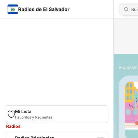
Radios de El Salvador
Podcasts
Mi Lista
Favoritos y Recientes
Radios
Radios Principales