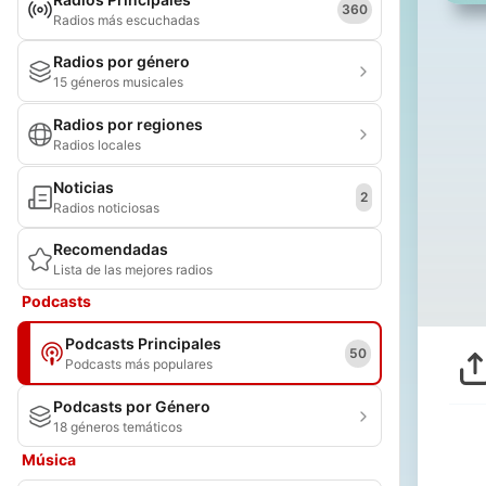
360
Radios más escuchadas
Radios por género
15 géneros musicales
Radios por regiones
Radios locales
Noticias
2
Radios noticiosas
Recomendadas
Lista de las mejores radios
Podcasts
Podcasts Principales
50
Podcasts más populares
Podcasts por Género
18 géneros temáticos
Música