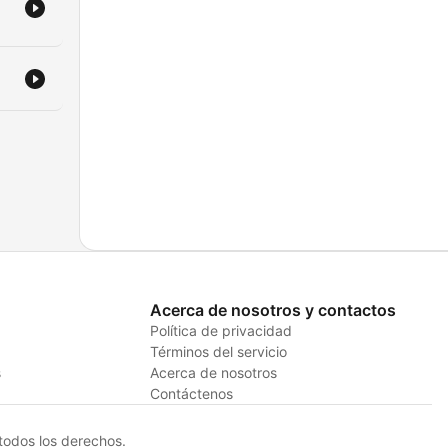
Acerca de nosotros y contactos
Política de privacidad
Términos del servicio
s
Acerca de nosotros
Contáctenos
odos los derechos.