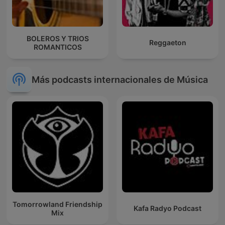
BOLEROS Y TRIOS
Reggaeton
ROMANTICOS
Más podcasts internacionales de Música
Tomorrowland Friendship
Kafa Radyo Podcast
Mix