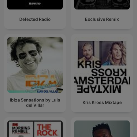
Defected Radio
Exclusive Remix
Ibiza Sensations by Luis
Kris Kross Mixtape
del Villar