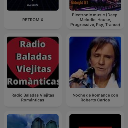
Electronic music (Deep,
RETROMIX
Melodic, House,
Progressive, Psy, Trance)
Radio Baladas Viejitas
Noche de Romance con
Románticas
Roberto Carlos