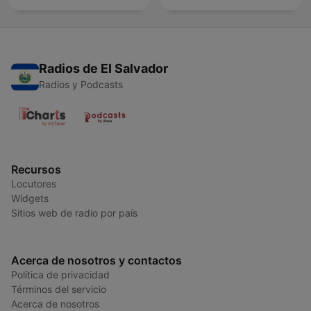
Radios de El Salvador
Radios y Podcasts
Recursos
Locutores
Widgets
Sitios web de radio por país
Acerca de nosotros y contactos
Política de privacidad
Términos del servicio
Acerca de nosotros