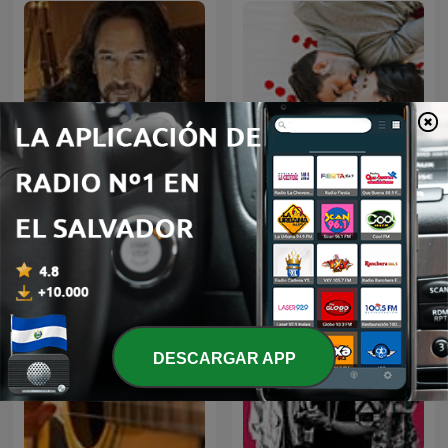
MARCO ANTONIO SOLIS
Baladas Pop
EN NOCHE DE ROMANCE
DESCARGAR APP