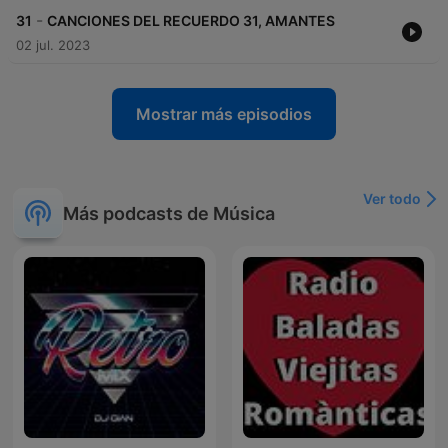
-
31
CANCIONES DEL RECUERDO 31, AMANTES
02 jul. 2023
Mostrar más episodios
Ver todo
Más podcasts de Música