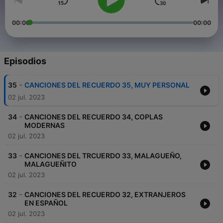
00:00
00:00
Episodios
-
35
CANCIONES DEL RECUERDO 35, MUY PERSONAL
02 jul. 2023
-
34
CANCIONES DEL RECUERDO 34, COPLAS
MODERNAS
02 jul. 2023
-
33
CANCIONES DEL TRCUERDO 33, MALAGUEÑO,
MALAGUEÑITO
02 jul. 2023
-
32
CANCIONES DEL RECUERDO 32, EXTRANJEROS
EN ESPAÑOL
02 jul. 2023