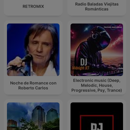
Radio Baladas Viejitas
RETROMIX
Románticas
Electronic music (Deep,
Noche de Romance con
Melodic, House,
Roberto Carlos
Progressive, Psy, Trance)