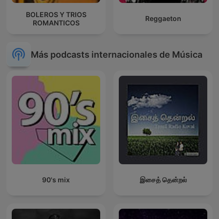
BOLEROS Y TRIOS
Reggaeton
ROMANTICOS
Más podcasts internacionales de Música
90's mix
இசைத் தென்றல்