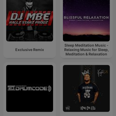
Sleep Meditation Music -
Exclusive Remix
Relaxing Music for Sleep,
Meditation & Relaxation