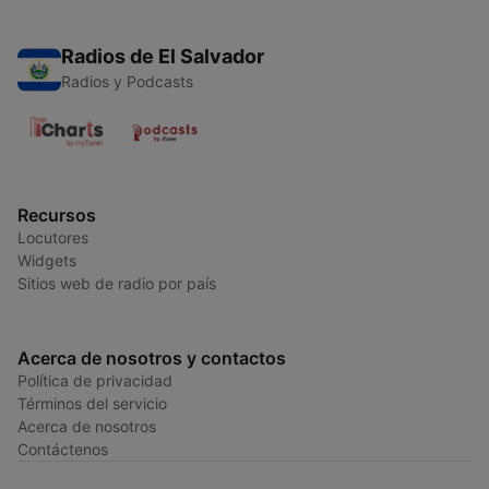
Radios de El Salvador
Radios y Podcasts
Recursos
Locutores
Widgets
Sitios web de radio por país
Acerca de nosotros y contactos
Política de privacidad
Términos del servicio
Acerca de nosotros
Contáctenos