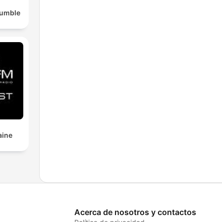
Rumble
aine
Acerca de nosotros y contactos