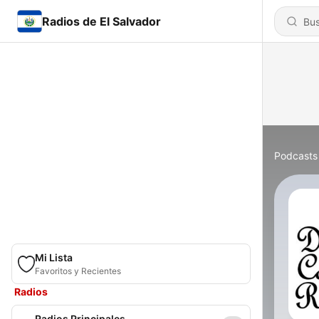
Radios de El Salvador
Podcasts
Mi Lista
Favoritos y Recientes
Radios
Radios Principales