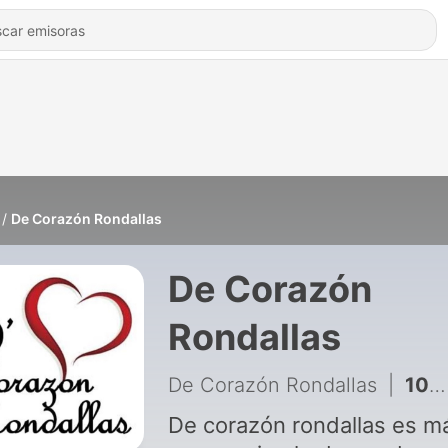
De Corazón Rondallas
De Corazón
Rondallas
De Corazón Rondallas
|
101 - De Corazón Rondallas
De corazón rondallas es m