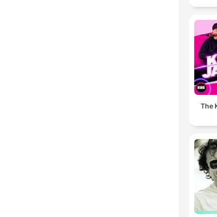
The K