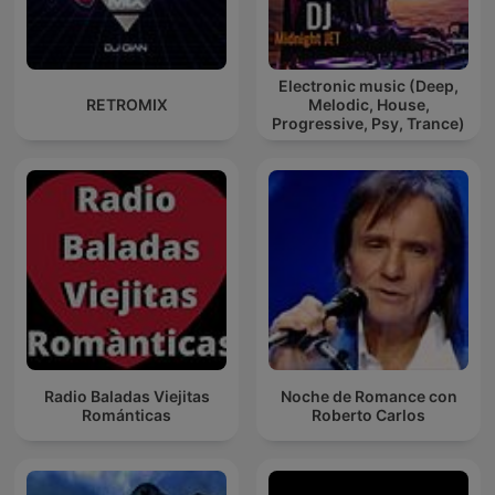
Electronic music (Deep,
RETROMIX
Melodic, House,
Progressive, Psy, Trance)
Radio Baladas Viejitas
Noche de Romance con
Románticas
Roberto Carlos