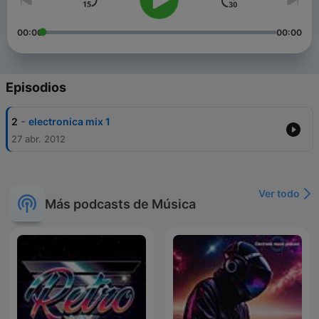
00:00
00:00
Episodios
-
2
electronica mix 1
27 abr. 2012
Ver todo
Más podcasts de Música