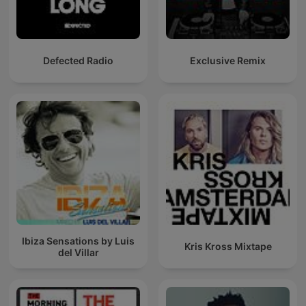
Defected Radio
Exclusive Remix
Ibiza Sensations by Luis
Kris Kross Mixtape
del Villar