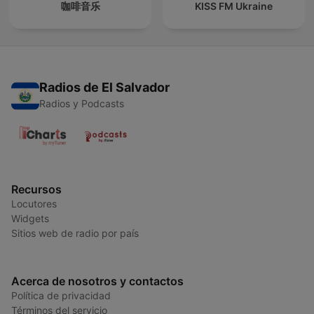
咖啡音乐
KISS FM Ukraine
Radios de El Salvador
Radios y Podcasts
Recursos
Locutores
Widgets
Sitios web de radio por país
Acerca de nosotros y contactos
Política de privacidad
Términos del servicio