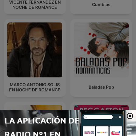
VICENTE FERNANDEZ EN
Cumbias
NOCHE DE ROMANCE
MARCO ANTONIO SOLIS
Baladas Pop
EN NOCHE DE ROMANCE