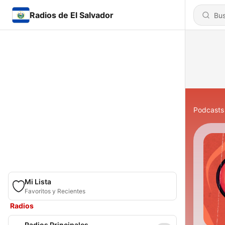
Radios de El Salvador
Podcasts
Mi Lista
Favoritos y Recientes
Radios
Radios Principales