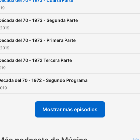
Década del 70 - 1973 - Cuarta Parte
019
Década del 70 - 1973 - Segunda Parte
 2019
Decada del 70 - 1973 - Primera Parte
 2019
Decada del 70 - 1972 Tercera Parte
019
Decada del 70 - 1972 - Segundo Programa
2019
Mostrar más episodios