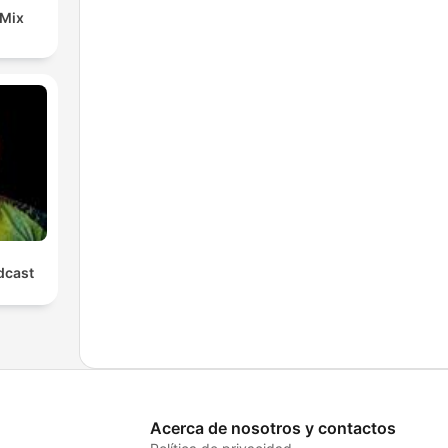
 Mix
cast
Acerca de nosotros y contactos