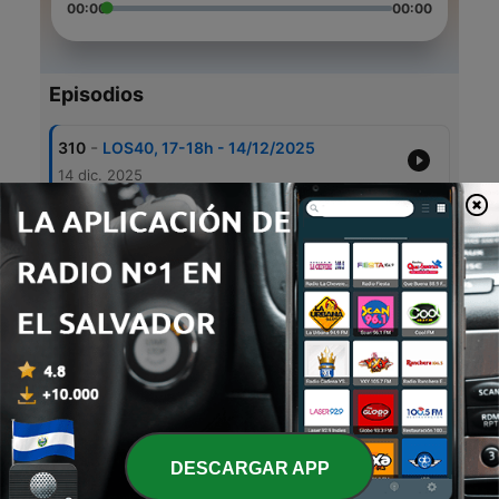
00:00
00:00
Episodios
-
310
LOS40, 17-18h - 14/12/2025
14 dic. 2025
-
309
LOS40, 16-17h - 14/12/2025
14 dic. 2025
-
308
LOS40, 15-16h - 14/12/2025
14 dic. 2025
-
307
LOS40, 14-15h - 14/12/2025
14 dic. 2025
-
306
LOS40, 17-18h - 07/12/2025
07 dic. 2025
DESCARGAR APP