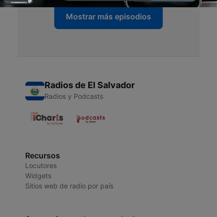
Mostrar más episodios
Radios de El Salvador
Radios y Podcasts
Recursos
Locutores
Widgets
Sitios web de radio por país