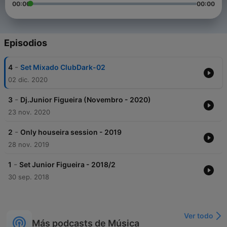
00:00
00:00
Episodios
-
4
Set Mixado ClubDark-02
02 dic. 2020
-
3
Dj.Junior Figueira (Novembro - 2020)
23 nov. 2020
-
2
Only houseira session - 2019
28 nov. 2019
-
1
Set Junior Figueira - 2018/2
30 sep. 2018
Ver todo
Más podcasts de Música