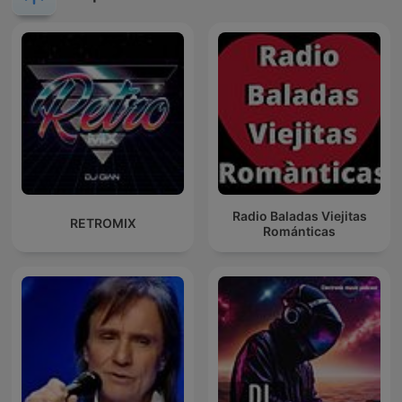
Radio Baladas Viejitas
RETROMIX
Románticas