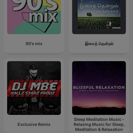
90's mix
இசைத் தென்றல்
Sleep Meditation Music -
Exclusive Remix
Relaxing Music for Sleep,
Meditation & Relaxation