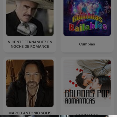
VICENTE FERNANDEZ EN
Cumbias
NOCHE DE ROMANCE
MARCO ANTONIO SOLIS
Baladas Pop