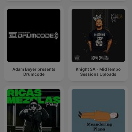
Adam Beyer presents
Knight SA - MidTempo
Drumcode
Sessions Uploads