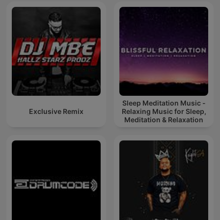
Sleep Meditation Music -
Exclusive Remix
Relaxing Music for Sleep,
Meditation & Relaxation