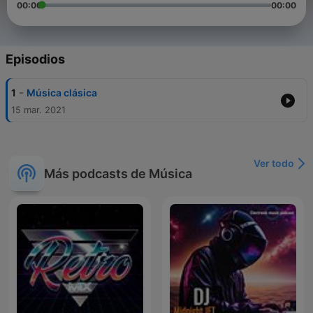
00:00
00:00
Episodios
-
1
Música clásica
15 mar. 2021
Ver todo
Más podcasts de Música