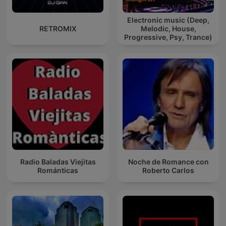
Electronic music (Deep,
RETROMIX
Melodic, House,
Progressive, Psy, Trance)
Radio Baladas Viejitas
Noche de Romance con
Románticas
Roberto Carlos