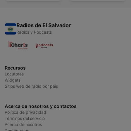
Radios de El Salvador
Radios y Podcasts
Recursos
Locutores
Widgets
Sitios web de radio por país
Acerca de nosotros y contactos
Política de privacidad
Términos del servicio
Acerca de nosotros
Contáctenos