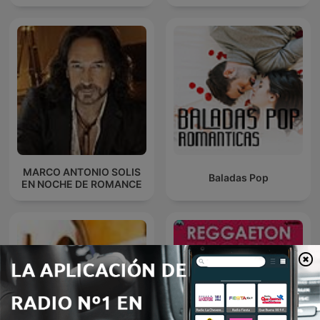
MARCO ANTONIO SOLIS
Baladas Pop
EN NOCHE DE ROMANCE