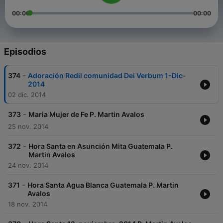
00:00
00:00
Episodios
-
374
Adoración Redil comunidad Dei Verbum 1-Dic-
2014
02 dic. 2014
-
373
Maria Mujer de Fe P. Martin Avalos
25 nov. 2014
-
372
Hora Santa en Asunción Mita Guatemala P.
Martin Avalos
24 nov. 2014
-
371
Hora Santa Agua Blanca Guatemala P. Martin
Avalos
18 nov. 2014