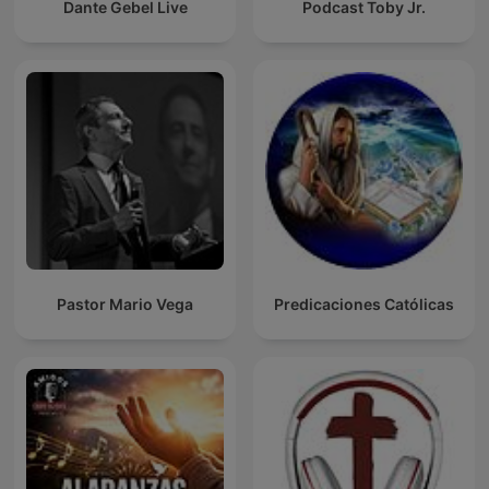
Dante Gebel Live
Podcast Toby Jr.
Pastor Mario Vega
Predicaciones Católicas