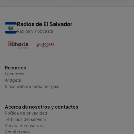
Radios de El Salvador
Radios y Podcasts
Recursos
Locutores
Widgets
Sitios web de radio por país
Acerca de nosotros y contactos
Política de privacidad
Términos del servicio
Acerca de nosotros
Contáctenos