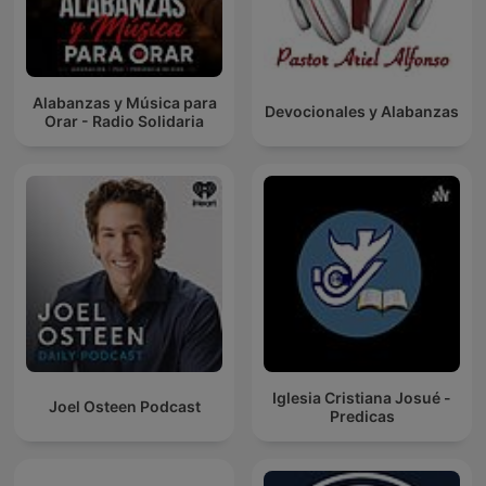
Alabanzas y Música para
Devocionales y Alabanzas
Orar - Radio Solidaria
Iglesia Cristiana Josué -
Joel Osteen Podcast
Predicas