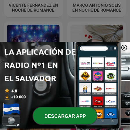
VICENTE FERNANDEZ EN
MARCO ANTONIO SOLIS
NOCHE DE ROMANCE
EN NOCHE DE ROMANCE
Cumbias
Baladas Pop
DESCARGAR APP