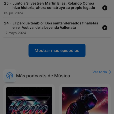
-
25
Junto a Silvestre y Martín Elías, Rolando Ochoa
hizo historia, ahora construye su propio legado
05 jul. 2024
-
24
El 'parque tembló': Dos santandereados finalistas
en el Festival de la Leyenda Vallenata
17 mayo 2024
Mostrar más episodios
Ver todo
Más podcasts de Música