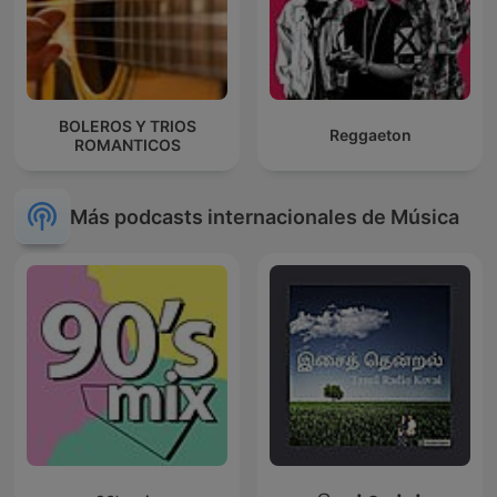
BOLEROS Y TRIOS
Reggaeton
ROMANTICOS
Más podcasts internacionales de Música