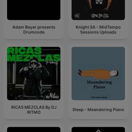
Adam Beyer presents
Knight SA - MidTempo
Drumcode
Sessions Uploads
RICAS MEZCLAS By DJ
Sleep - Meandering Piano
RITMO