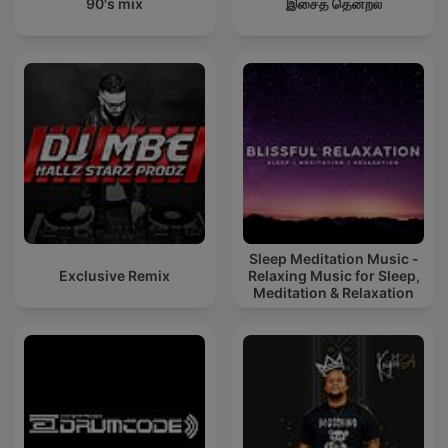
90's mix
இசைத் தென்றல்
Sleep Meditation Music -
Exclusive Remix
Relaxing Music for Sleep,
Meditation & Relaxation