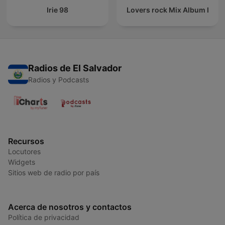
Irie 98
Lovers rock Mix Album I
Radios de El Salvador
Radios y Podcasts
Recursos
Locutores
Widgets
Sitios web de radio por país
Acerca de nosotros y contactos
Política de privacidad