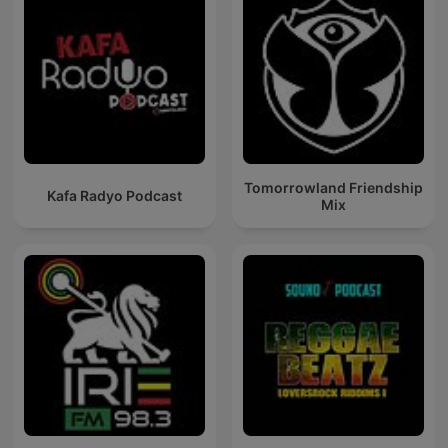
Tomorrowland Friendship
Kafa Radyo Podcast
Mix