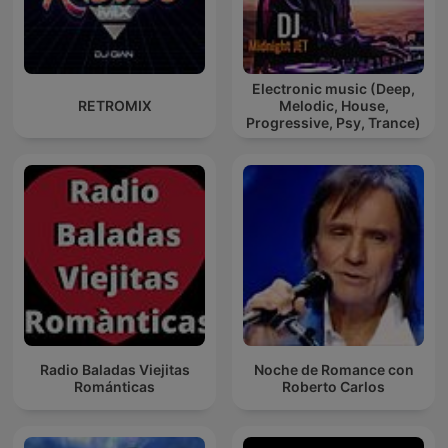
Electronic music (Deep,
RETROMIX
Melodic, House,
Progressive, Psy, Trance)
Radio Baladas Viejitas
Noche de Romance con
Románticas
Roberto Carlos