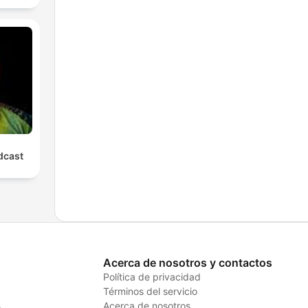
cast
Acerca de nosotros y contactos
Política de privacidad
Términos del servicio
s
Acerca de nosotros