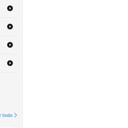
r todo