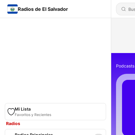
Radios de El Salvador
Podcasts
Mi Lista
Favoritos y Recientes
Radios
Radios Principales