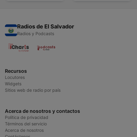
Radios de El Salvador
Radios y Podcasts
Recursos
Locutores
Widgets
Sitios web de radio por país
Acerca de nosotros y contactos
Política de privacidad
Términos del servicio
Acerca de nosotros
Contáctenos