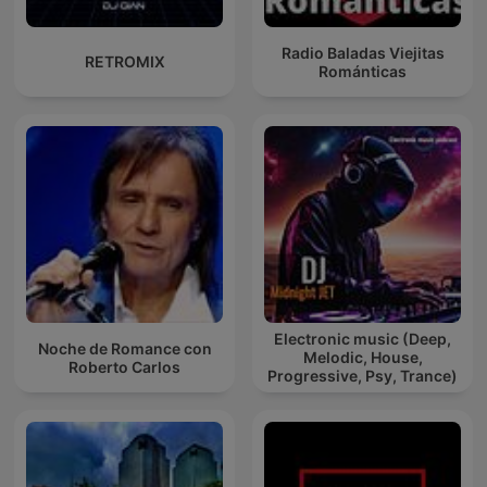
Radio Baladas Viejitas
RETROMIX
Románticas
Electronic music (Deep,
Noche de Romance con
Melodic, House,
Roberto Carlos
Progressive, Psy, Trance)