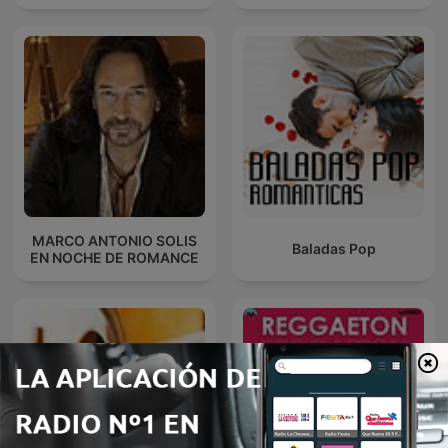
MARCO ANTONIO SOLIS
Baladas Pop
EN NOCHE DE ROMANCE