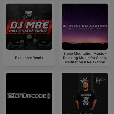
Sleep Meditation Music -
Exclusive Remix
Relaxing Music for Sleep,
Meditation & Relaxation