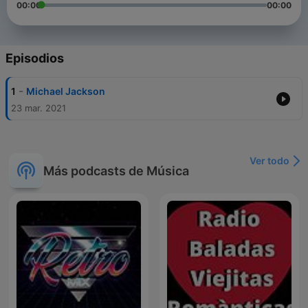
00:00
00:00
Episodios
-
1
Michael Jackson
23 mar. 2021
Ver todo
Más podcasts de Música