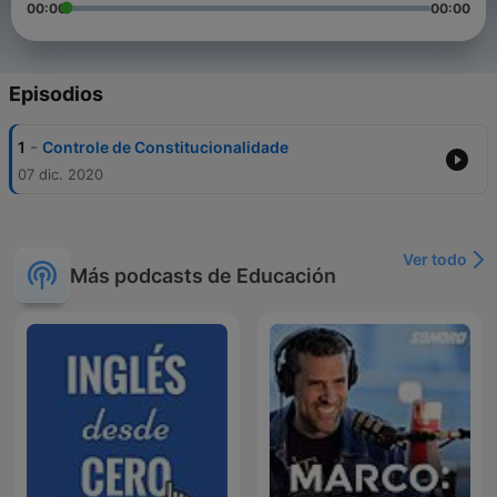
00:00
00:00
Episodios
-
1
Controle de Constitucionalidade
07 dic. 2020
Ver todo
Más podcasts de Educación