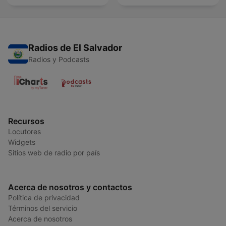
Radios de El Salvador
Radios y Podcasts
Recursos
Locutores
Widgets
Sitios web de radio por país
Acerca de nosotros y contactos
Política de privacidad
Términos del servicio
Acerca de nosotros