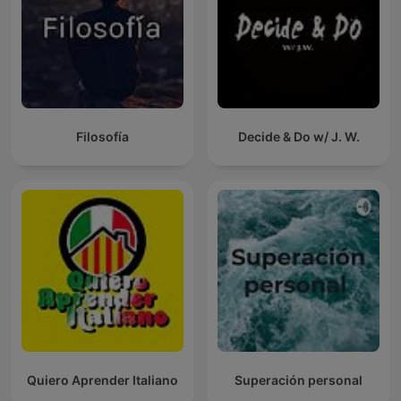
Filosofía
Decide & Do w/ J. W.
Quiero Aprender Italiano
Superación personal