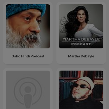
Osho Hindi Podcast
Martha Debayle